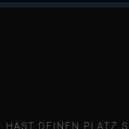
 HAST DEINEN PLATZ S