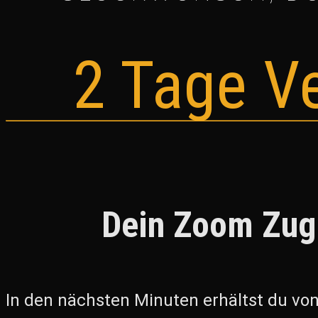
2 Tage V
Dein Zoom Zu
In den nächsten Minuten erhältst du von