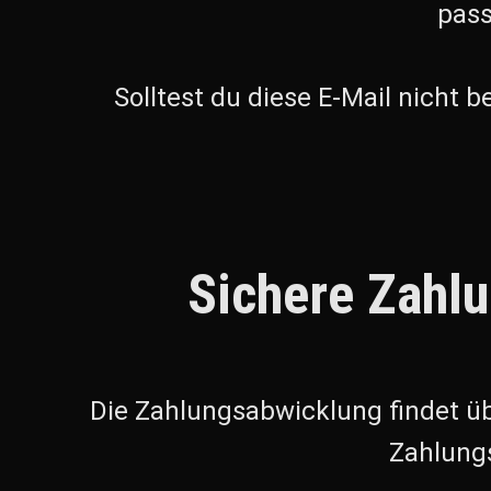
pass
Solltest du diese E-Mail nicht
Sichere Zahl
Die Zahlungsabwicklung findet ü
Zahlungs